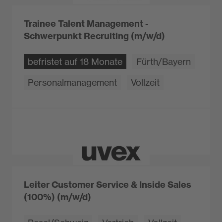
Trainee Talent Management -
Schwerpunkt Recruiting (m/w/d)
befristet auf 18 Monate
Fürth/Bayern
Personalmanagement
Vollzeit
Leiter Customer Service & Inside Sales
(100%) (m/w/d)