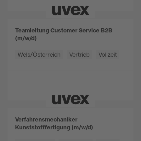
Teamleitung Customer Service B2B
(m/w/d)
Wels/Österreich
Vertrieb
Vollzeit
Verfahrensmechaniker
Kunststofffertigung (m/w/d)