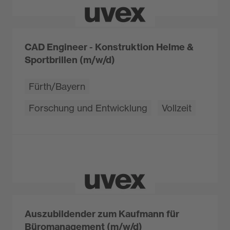
CAD Engineer - Konstruktion Helme &
Sportbrillen (m/w/d)
Fürth/Bayern
Forschung und Entwicklung
Vollzeit
Auszubildender zum Kaufmann für
Büromanagement (m/w/d)