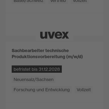
Basel/Schweiz
Vertrieb
Vollzeit
Sachbearbeiter technische
Produktionsvorbereitung (m/w/d)
befristet bis 31.12.2028
Neuensalz/Sachsen
Forschung und Entwicklung
Vollzeit