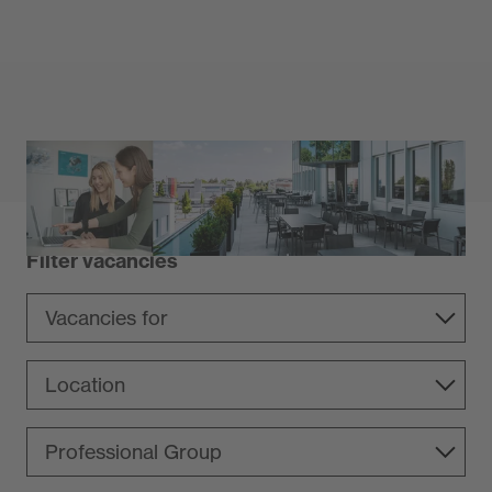
Filter vacancies