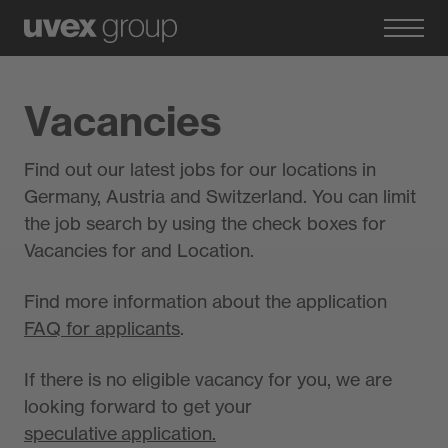
Vacancies
Find out our latest jobs for our locations in
Germany, Austria and Switzerland. You can limit
the job search by using the check boxes for
Vacancies for and Location.
Find more information about the application
FAQ for applicants
.
If there is no eligible vacancy for you, we are
looking forward to get your
speculative application.