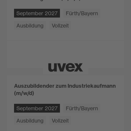
September 2027
Fürth/Bayern
Ausbildung
Vollzeit
Auszubildender zum Industriekaufmann
(m/w/d)
September 2027
Fürth/Bayern
Ausbildung
Vollzeit