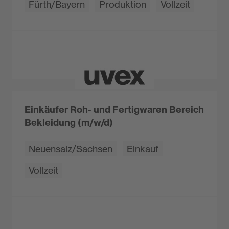
Fürth/Bayern
Produktion
Vollzeit
Einkäufer Roh- und Fertigwaren Bereich
Bekleidung (m/w/d)
Neuensalz/Sachsen
Einkauf
Vollzeit