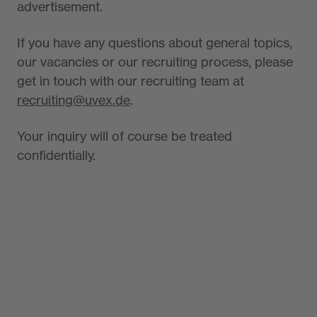
advertisement.
If you have any questions about general topics,
our vacancies or our recruiting process, please
get in touch with our recruiting team at
recruiting@uvex.de
.
Your inquiry will of course be treated
confidentially.