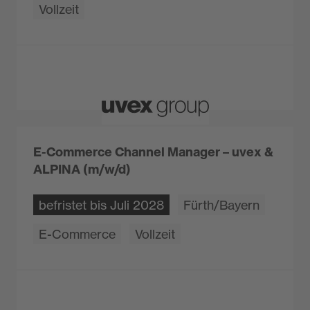
Vollzeit
E-Commerce Channel Manager – uvex &
ALPINA (m/w/d)
befristet bis Juli 2028
Fürth/Bayern
E-Commerce
Vollzeit