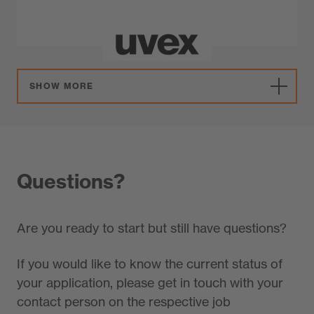
SHOW MORE
Questions?
Are you ready to start but still have questions?
If you would like to know the current status of
your application, please get in touch with your
contact person on the respective job