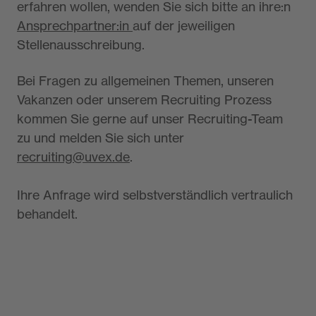
erfahren wollen, wenden Sie sich bitte an ihre:n
Ansprechpartner:in
auf der jeweiligen
Stellenausschreibung.
Bei Fragen zu allgemeinen Themen, unseren
Vakanzen oder unserem Recruiting Prozess
kommen Sie gerne auf unser Recruiting-Team
zu und melden Sie sich unter
recruiting@uvex.de
.
Ihre Anfrage wird selbstverständlich vertraulich
behandelt.