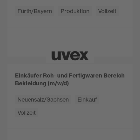
Fürth/Bayern
Produktion
Vollzeit
Einkäufer Roh- und Fertigwaren Bereich
Bekleidung (m/w/d)
Neuensalz/Sachsen
Einkauf
Vollzeit