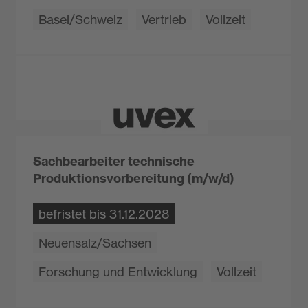
Basel/Schweiz
Vertrieb
Vollzeit
Sachbearbeiter technische
Produktionsvorbereitung (m/w/d)
befristet bis 31.12.2028
Neuensalz/Sachsen
Forschung und Entwicklung
Vollzeit