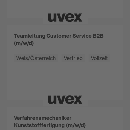
Teamleitung Customer Service B2B
(m/w/d)
Wels/Österreich
Vertrieb
Vollzeit
Verfahrensmechaniker
Kunststofffertigung (m/w/d)