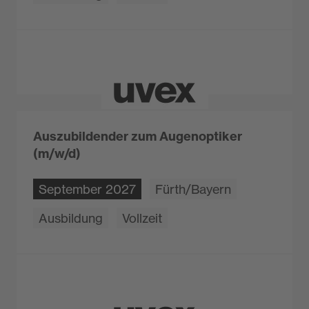
Auszubildender zum Augenoptiker
(m/w/d)
September 2027
Fürth/Bayern
Ausbildung
Vollzeit