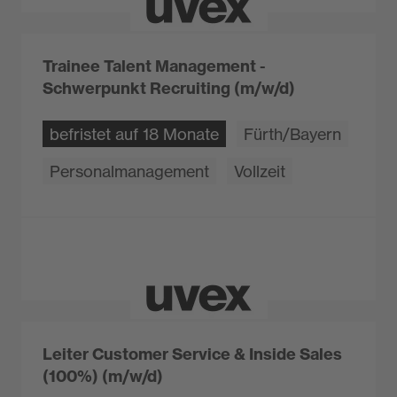
Trainee Talent Management -
Schwerpunkt Recruiting (m/w/d)
befristet auf 18 Monate
Fürth/Bayern
Personalmanagement
Vollzeit
Leiter Customer Service & Inside Sales
(100%) (m/w/d)