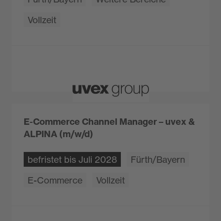
Vollzeit
E-Commerce Channel Manager – uvex &
ALPINA (m/w/d)
befristet bis Juli 2028
Fürth/Bayern
E-Commerce
Vollzeit