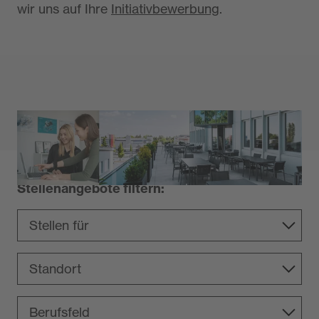
wir uns auf Ihre
Initiativbewerbung
.
Stellenangebote filtern: