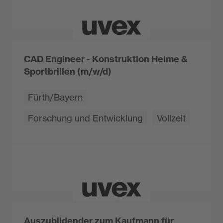
CAD Engineer - Konstruktion Helme &
Sportbrillen (m/w/d)
Fürth/Bayern
Forschung und Entwicklung
Vollzeit
Auszubildender zum Kaufmann für