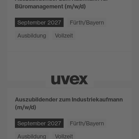
Büromanagement (m/w/d)
September 2027
Fürth/Bayern
Ausbildung
Vollzeit
Auszubildender zum Industriekaufmann
(m/w/d)
September 2027
Fürth/Bayern
Ausbildung
Vollzeit