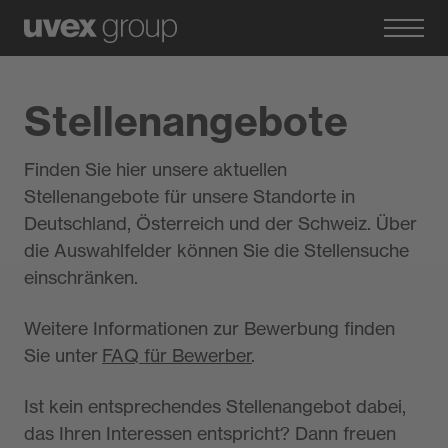
Stellenangebote
Finden Sie hier unsere aktuellen
Stellenangebote für unsere Standorte in
Deutschland, Österreich und der Schweiz. Über
die Auswahlfelder können Sie die Stellensuche
einschränken.
Weitere Informationen zur Bewerbung finden
Sie unter
FAQ für Bewerber
.
Ist kein entsprechendes Stellenangebot dabei,
das Ihren Interessen entspricht? Dann freuen