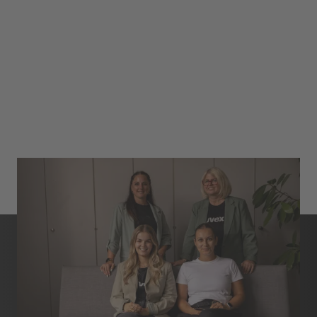
Kontakt
Hinweisgebersystem