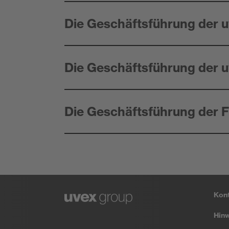
Die Geschäftsführung der u
Die Geschäftsführung der u
Die Geschäftsführung der Fi
Kon
Hin