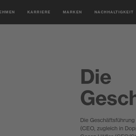
EHMEN
KARRIERE
MARKEN
NACHHALTIGKEIT
Die
Gesch
Die Geschäftsführung 
(CEO, zugleich in Dop