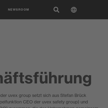
NEWSROOM
äftsführung
der uvex group setzt sich aus Stefan Brück
pelfunktion CEO der uvex safety group) und