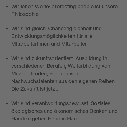
Wir leben Werte: protecting people ist unsere
Philosophie.
Wir sind gleich: Chancengleichheit und
Entwicklungsmöglichkeiten für alle
Mitarbeiterinnen und Mitarbeiter.
Wir sind zukunftsorientiert: Ausbildung in
verschiedenen Berufen, Weiterbildung von
Mitarbeitenden, Fördern von
Nachwuchstalenten aus den eigenen Reihen.
Die Zukunft ist jetzt.
Wir sind verantwortungsbewusst: Soziales,
ökologisches und ökonomisches Denken und
Handeln gehen Hand in Hand.