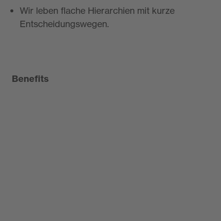
Wir leben flache Hierarchien mit kurze
Entscheidungswegen.
Benefits