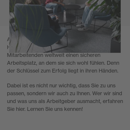
Arbeitgeber
Als mittelständisches Unternehmen mit
Hauptsitz in Fürth bieten wir unseren
Mitarbeitenden weltweit einen sicheren
Arbeitsplatz, an dem sie sich wohl fühlen. Denn
der Schlüssel zum Erfolg liegt in ihren Händen.
Dabei ist es nicht nur wichtig, dass Sie zu uns
passen, sondern wir auch zu Ihnen. Wer wir sind
und was uns als Arbeitgeber ausmacht, erfahren
Sie hier. Lernen Sie uns kennen!