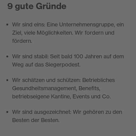
9 gute Gründe
Wir sind eins: Eine Unternehmensgruppe, ein
Ziel, viele Möglichkeiten. Wir fordern und
fördern.
Wir sind stabil: Seit bald 100 Jahren auf dem
Weg auf das Siegerpodest.
Wir schätzen und schützen: Betriebliches
Gesundheitsmanagement, Benefits,
betriebseigene Kantine, Events und Co.
Wir sind ausgezeichnet: Wir gehören zu den
Besten der Besten.