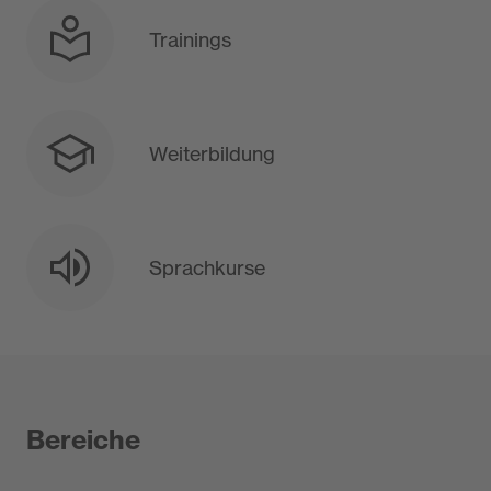
Trainings
Weiterbildung
Sprachkurse
Bereiche