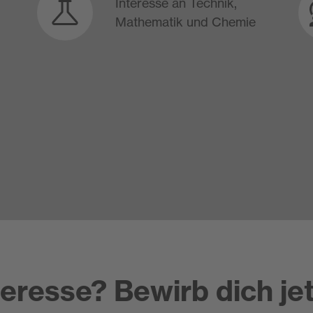
​Interesse an Technik,
Mathematik und Chemie
teresse? Bewirb dich jet