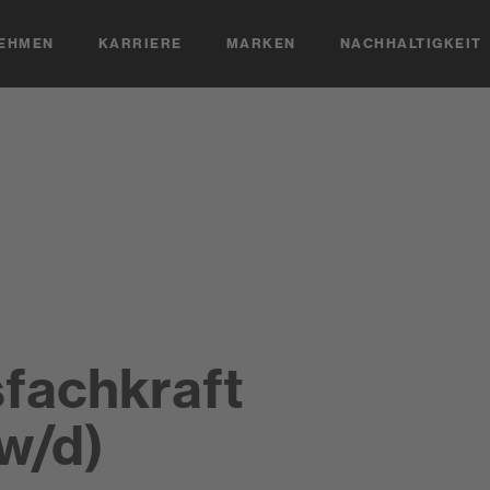
EHMEN
KARRIERE
MARKEN
NACHHALTIGKEIT
fachkraft
w/d)