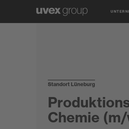
UNTERN
Standort Lüneburg
Produktions
Chemie (m/