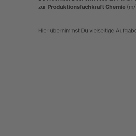
zur
Produktionsfachkraft Chemie
(m/
Hier übernimmst Du vielseitige Aufgab