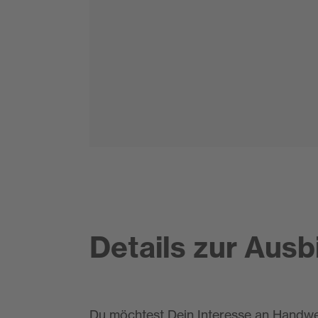
Details zur Ausb
Du möchtest Dein Interesse an Handwe