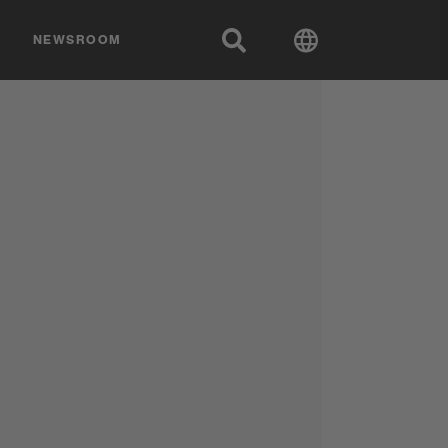
NEWSROOM