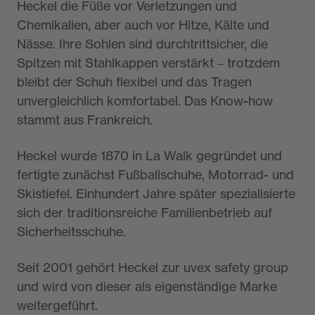
Heckel die Füße vor Verletzungen und
Chemikalien, aber auch vor Hitze, Kälte und
Nässe. Ihre Sohlen sind durchtrittsicher, die
Spitzen mit Stahlkappen verstärkt – trotzdem
bleibt der Schuh flexibel und das Tragen
unvergleichlich komfortabel. Das Know-how
stammt aus Frankreich.
Heckel wurde 1870 in La Walk gegründet und
fertigte zunächst Fußballschuhe, Motorrad- und
Skistiefel. Einhundert Jahre später spezialisierte
sich der traditionsreiche Familienbetrieb auf
Sicherheitsschuhe.
Seit 2001 gehört Heckel zur uvex safety group
und wird von dieser als eigenständige Marke
weitergeführt.