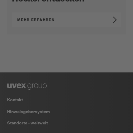
MEHR ERFAHREN
Kontakt
Hinweisgebersystem
Standorte - weltweit