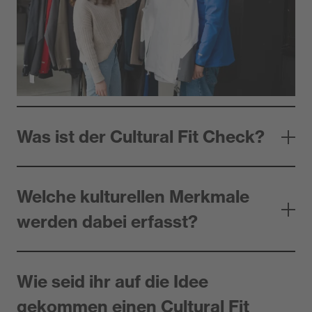
Sie haben Fragen zum Cultural Fit Check? Hier
finden Sie Antworten!
Was ist der Cultural Fit Check?
Welche kulturellen Merkmale
werden dabei erfasst?
Wie seid ihr auf die Idee
gekommen einen Cultural Fit