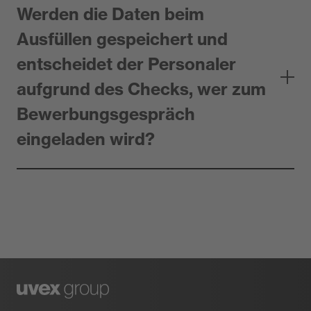
Werden die Daten beim
Ausfüllen gespeichert und
entscheidet der Personaler
aufgrund des Checks, wer zum
Bewerbungsgespräch
eingeladen wird?