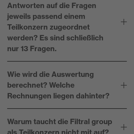
Antworten auf die Fragen
jeweils passend einem
Teilkonzern zugeordnet
werden? Es sind schließlich
nur 13 Fragen.
Wie wird die Auswertung
berechnet? Welche
Rechnungen liegen dahinter?
Warum taucht die Filtral group
als Teilkonzern nicht mit auf?