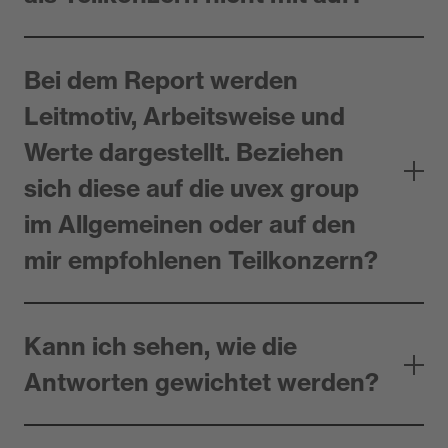
Bei dem Report werden
Leitmotiv, Arbeitsweise und
Werte dargestellt. Beziehen
sich diese auf die uvex group
im Allgemeinen oder auf den
mir empfohlenen Teilkonzern?
Kann ich sehen, wie die
Antworten gewichtet werden?