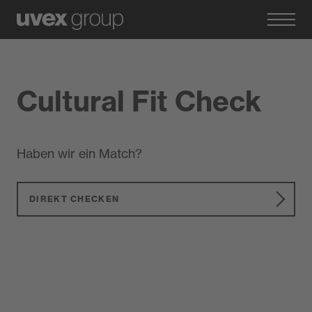
Cultural Fit Check
Haben wir ein Match?
DIREKT CHECKEN