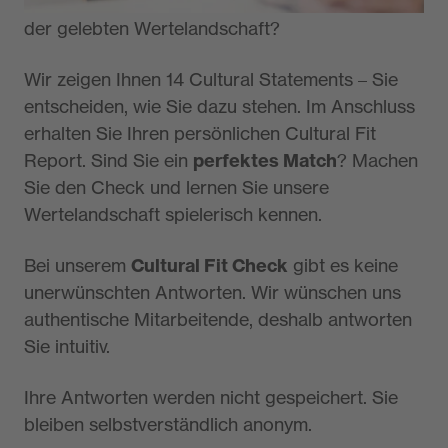
Holding) am besten zu Ihnen passt – inklusive
der gelebten Wertelandschaft?
Wir zeigen Ihnen 14 Cultural Statements – Sie
entscheiden, wie Sie dazu stehen. Im Anschluss
erhalten Sie Ihren persönlichen Cultural Fit
Report. Sind Sie ein
perfektes Match
? Machen
Sie den Check und lernen Sie unsere
Wertelandschaft spielerisch kennen.
Bei unserem
Cultural Fit Check
gibt es keine
unerwünschten Antworten. Wir wünschen uns
authentische Mitarbeitende, deshalb antworten
Sie intuitiv.
Ihre Antworten werden nicht gespeichert. Sie
bleiben selbstverständlich anonym.