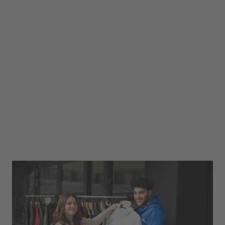
Interview