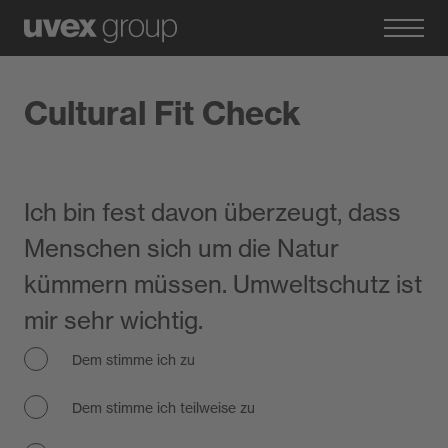
Cultural Fit Check
Ich bin fest davon überzeugt, dass
Menschen sich um die Natur
kümmern müssen. Umweltschutz ist
mir sehr wichtig.
Dem stimme ich zu
Dem stimme ich teilweise zu