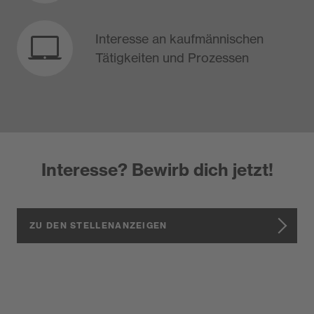
Interesse an kaufmännischen
Tätigkeiten und Prozessen
Interesse? Bewirb dich jetzt!
ZU DEN STELLENANZEIGEN