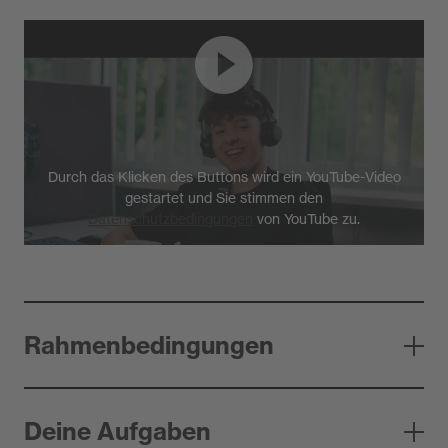
Durch das Klicken des Buttons wird ein YouTube-Video
gestartet und Sie stimmen den
Datenschutzbedingungen
von YouTube zu.
Rahmenbedingungen
Deine Aufgaben