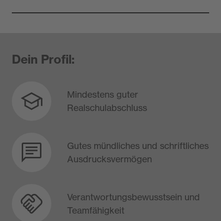
Dein Profil:
Mindestens guter
Realschulabschluss
Gutes mündliches und schriftliches
Ausdrucksvermögen
Verantwortungsbewusstsein und
Teamfähigkeit​