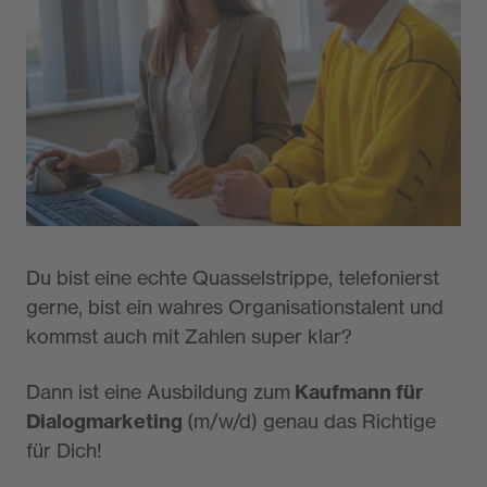
Dialogmarketing (m/w/d)
Details zur Ausbildung
Du bist eine echte Quasselstrippe, telefonierst
gerne, bist ein wahres Organisationstalent und
kommst auch mit Zahlen super klar?​
Dann ist eine Ausbildung zum
Kaufmann für
Dialogmarketing
(m/w/d) genau das Richtige
für Dich!