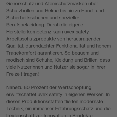
Gehörschutz und Atemschutzmasken über
Schutzbrillen und Helme bis hin zu Hand- und
Sicherheitsschuhen und spezieller
Berufsbekleidung. Durch die eigene
Herstellerkompetenz kann uvex safety
Arbeitsschutzprodukte von herausragender
Qualität, durchdachter Funktionalität und hohem
Tragekomfort garantieren. So bequem und
modisch sind Schuhe, Kleidung und Brillen, dass
viele Nutzerinnen und Nutzer sie sogar in ihrer
Freizeit tragen!
Nahezu 80 Prozent der Wertschöpfung
erwirtschaftet uvex safety in eigenen Werken. In
diesen Produktionsstätten fließen modernste
Technik, ein immenser Erfahrungsschatz und die
Leidenschaft zur Innovation in Produkte.