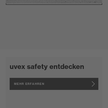
schützen.
MEHR ERFAHREN
​​​​​​​MEHR ERFAHREN
uvex safety entdecken
MEHR ERFAHREN