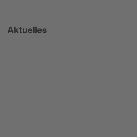
Aktuelles