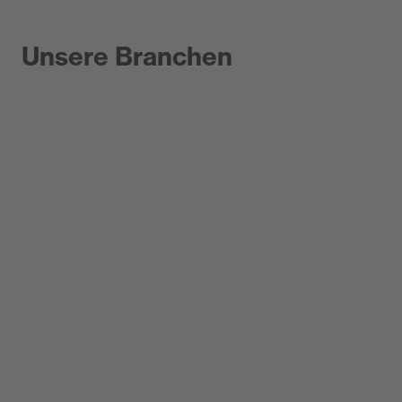
Unsere Branchen