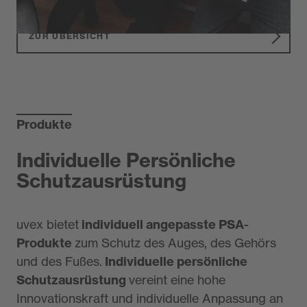
MEHR ERFAHREN
ZUR ÜBERSICHT
Produkte
Individuelle Persönliche
Schutzausrüstung
uvex bietet
individuell angepasste PSA-
Produkte
zum Schutz des Auges, des Gehörs
und des Fußes.
Individuelle persönliche
Schutzausrüstung
vereint eine hohe
Innovationskraft und individuelle Anpassung an