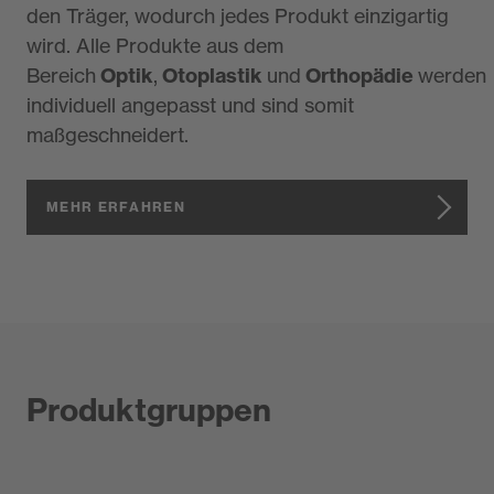
den Träger, wodurch jedes Produkt einzigartig
wird. Alle Produkte aus dem
Bereich
Optik
,
Otoplastik
und
Orthopädie
werden
individuell angepasst und sind somit
maßgeschneidert.
MEHR ERFAHREN
Produktgruppen