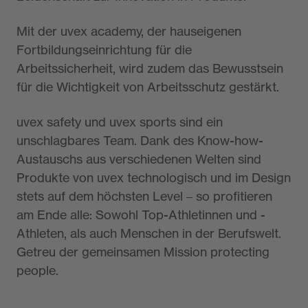
Mit der uvex academy, der hauseigenen
Fortbildungseinrichtung für die
Arbeitssicherheit, wird zudem das Bewusstsein
für die Wichtigkeit von Arbeitsschutz gestärkt.
uvex safety und uvex sports sind ein
unschlagbares Team. Dank des Know-how-
Austauschs aus verschiedenen Welten sind
Produkte von uvex technologisch und im Design
stets auf dem höchsten Level – so profitieren
am Ende alle: Sowohl Top-Athletinnen und -
Athleten, als auch Menschen in der Berufswelt.
Getreu der gemeinsamen Mission protecting
people.