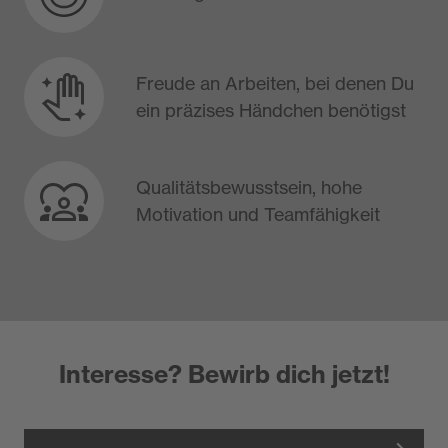
Freude an Arbeiten, bei denen Du
ein präzises Händchen benötigst​
Qualitätsbewusstsein, hohe
Motivation und Teamfähigkeit
Interesse? Bewirb dich jetzt!