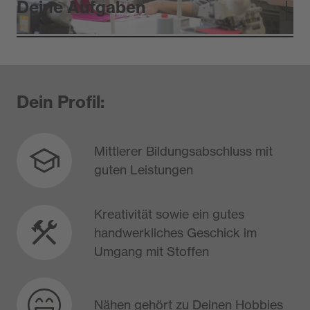
Deine Aufgaben
Dein Profil:
Mittlerer Bildungsabschluss mit
guten Leistungen​
Kreativität sowie ein gutes
handwerkliches Geschick im
Umgang mit Stoffen​
Nähen gehört zu Deinen Hobbies​