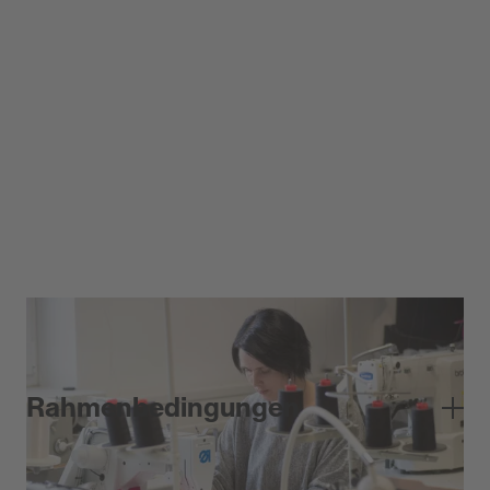
Rahmenbedingungen