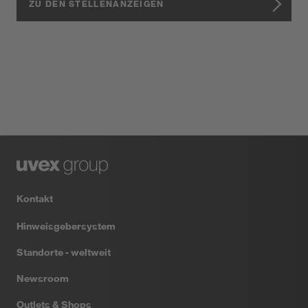
ZU DEN STELLENANZEIGEN
Kontakt
Hinweisgebersystem
Standorte - weltweit
Newsroom
Outlets & Shops