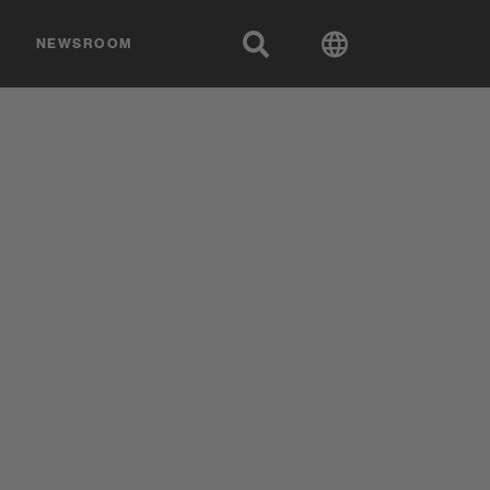
NEWSROOM