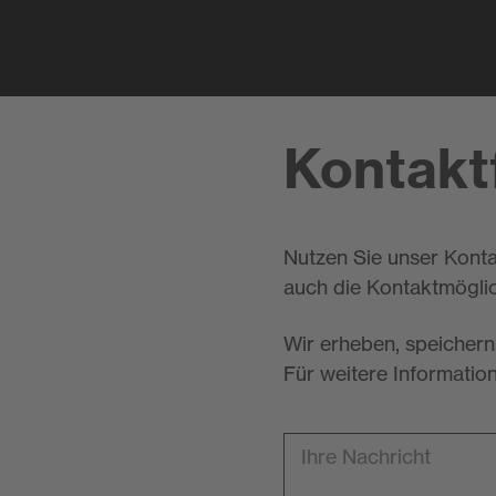
Kontakt
Nutzen Sie unser Konta
auch die Kontaktmöglic
Wir erheben, speichern
Für weitere Informatio
Ihre Nachricht