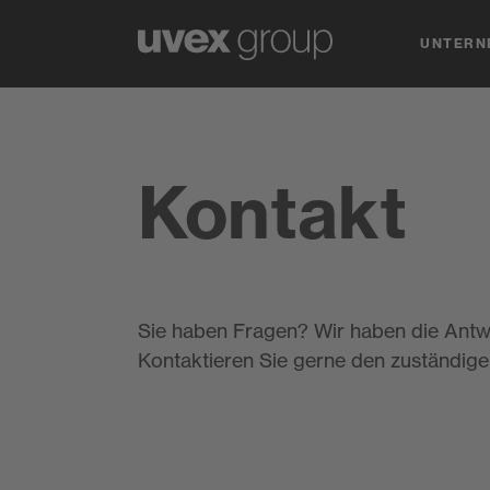
UNTERN
Kontakt
Sie haben Fragen? Wir haben die Antw
Kontaktieren Sie gerne den zuständige