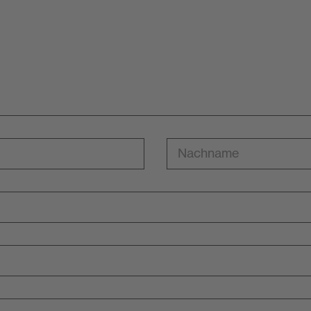
Nachname