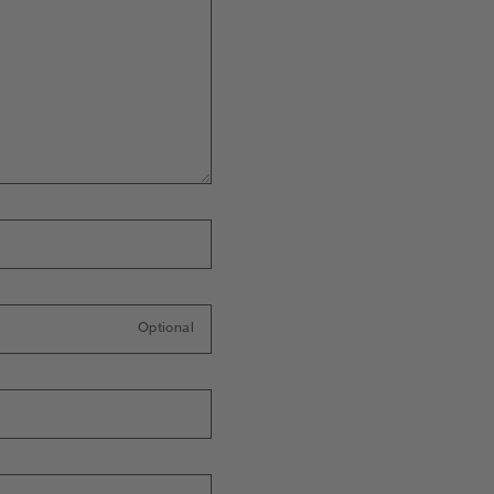
Optional