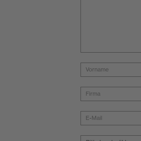
Vorname
Firma
E-Mail