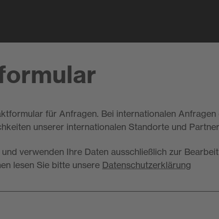
formular
ktformular für Anfragen. Bei internationalen Anfragen
hkeiten unserer internationalen Standorte und Partner
 und verwenden Ihre Daten ausschließlich zur Bearbeit
nen lesen Sie bitte unsere
Datenschutzerklärung