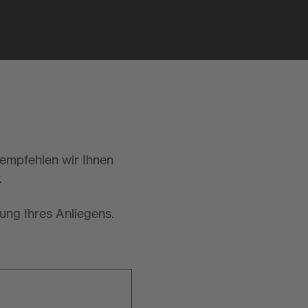
 empfehlen wir Ihnen
.
ung Ihres Anliegens.