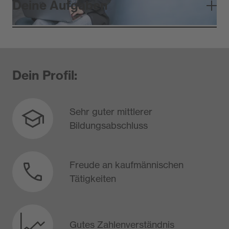
Deine Aufgaben
Dein Profil:
​Sehr guter mittlerer
Bildungsabschluss
Freude an kaufmännischen
Tätigkeiten
Gutes Zahlenverständnis