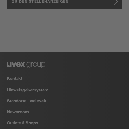
ZU DEN STELLENANZEIGEN
Kontakt
Hinweisgebersystem
Standorte - weltweit
Newsroom
Outlets & Shops