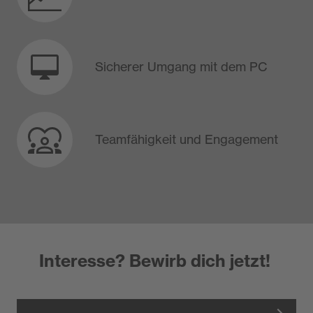
Sicherer Umgang mit dem PC
​Teamfähigkeit und Engagement
Interesse? Bewirb dich jetzt!