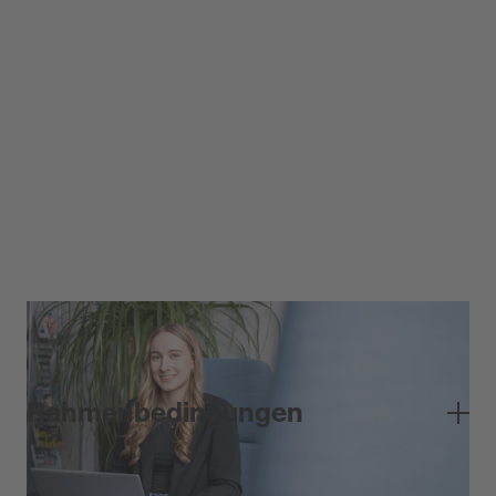
Rahmenbedingungen