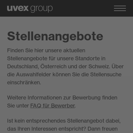
Stellenangebote
Finden Sie hier unsere aktuellen
Stellenangebote für unsere Standorte in
Deutschland, Österreich und der Schweiz. Über
die Auswahlfelder können Sie die Stellensuche
einschränken.
Weitere Informationen zur Bewerbung finden
Sie unter
FAQ für Bewerber
.
Ist kein entsprechendes Stellenangebot dabei,
das Ihren Interessen entspricht? Dann freuen