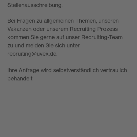
Stellenausschreibung.
Bei Fragen zu allgemeinen Themen, unseren
Vakanzen oder unserem Recruiting Prozess
kommen Sie gerne auf unser Recruiting-Team
zu und melden Sie sich unter
recruiting@uvex.de
.
Ihre Anfrage wird selbstverständlich vertraulich
behandelt.