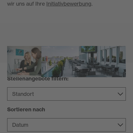
wir uns auf Ihre
Initiativbewerbung
.
Stellenangebote filtern:
Sortieren nach