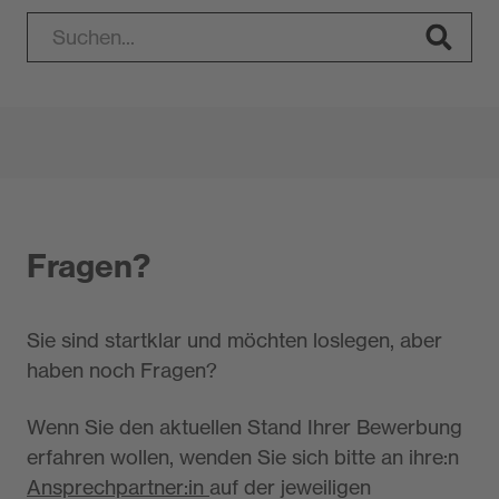
Fragen?
Sie sind startklar und möchten loslegen, aber
haben noch Fragen?
Wenn Sie den aktuellen Stand Ihrer Bewerbung
erfahren wollen, wenden Sie sich bitte an ihre:n
Ansprechpartner:in
auf der jeweiligen