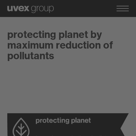
protecting planet by
maximum reduction of
pollutants