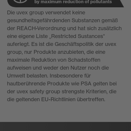
Die uvex group verwendet keine
gesundheitsgefährdenden Substanzen gemäß
der REACH-Verordnung und hat sich zusätzlich
eine eigene Liste „Restricted Sustances“
auferlegt. Es ist die Geschäftspolitik der uvex
group, nur Produkte anzubieten, die eine
maximale Reduktion von Schadstoffen
aufweisen und weder den Nutzer noch die
Umwelt belasten. Insbesondere für
hautberührende Produkte wie PSA gelten bei
der uvex safety group strengste Kriterien, die
die geltenden EU-Richtlinien übertreffen.