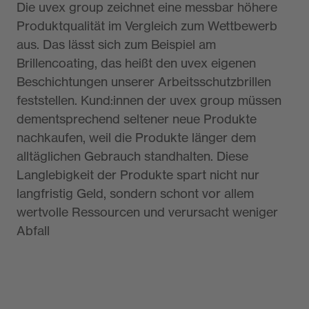
Die uvex group zeichnet eine messbar höhere
Produktqualität im Vergleich zum Wettbewerb
aus. Das lässt sich zum Beispiel am
Brillencoating, das heißt den uvex eigenen
Beschichtungen unserer Arbeitsschutzbrillen
feststellen. Kund:innen der uvex group müssen
dementsprechend seltener neue Produkte
nachkaufen, weil die Produkte länger dem
alltäglichen Gebrauch standhalten. Diese
Langlebigkeit der Produkte spart nicht nur
langfristig Geld, sondern schont vor allem
wertvolle Ressourcen und verursacht weniger
Abfall