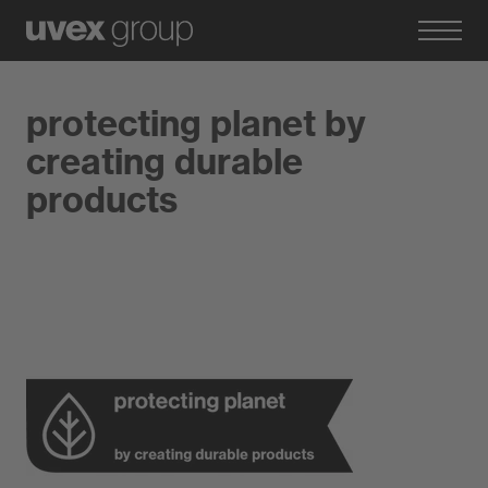
protecting planet by
creating durable
products