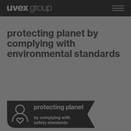
protecting planet by
complying with
environmental standards