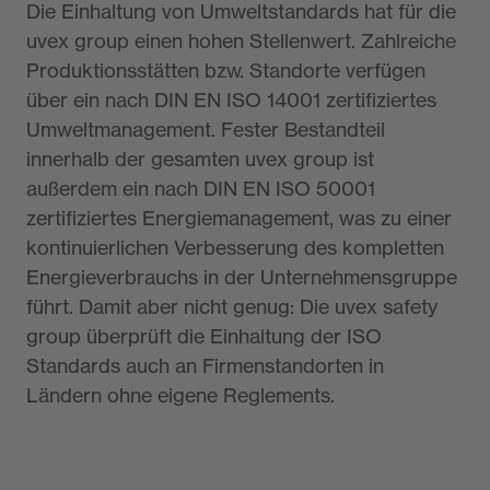
Die Einhaltung von Umweltstandards hat für die
uvex group einen hohen Stellenwert. Zahlreiche
Produktionsstätten bzw. Standorte verfügen
über ein nach DIN EN ISO 14001 zertifiziertes
Umweltmanagement. Fester Bestandteil
innerhalb der gesamten uvex group ist
außerdem ein nach DIN EN ISO 50001
zertifiziertes Energiemanagement, was zu einer
kontinuierlichen Verbesserung des kompletten
Energieverbrauchs in der Unternehmensgruppe
führt. Damit aber nicht genug: Die uvex safety
group überprüft die Einhaltung der ISO
Standards auch an Firmenstandorten in
Ländern ohne eigene Reglements.