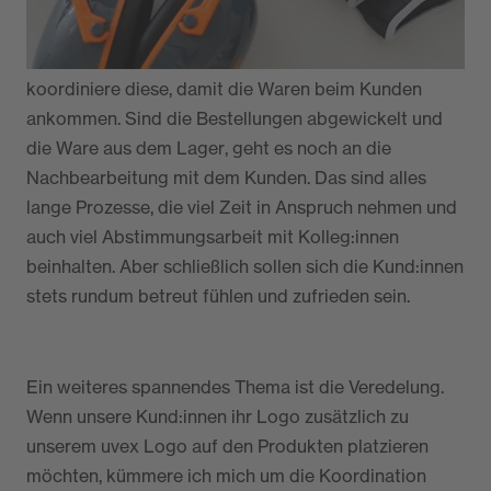
aus der Schweiz. Ich bearbeite Bestellungen und
Lieferterminanfragen, lege Lieferungen an und
koordiniere diese, damit die Waren beim Kunden
ankommen. Sind die Bestellungen abgewickelt und
die Ware aus dem Lager, geht es noch an die
Nachbearbeitung mit dem Kunden. Das sind alles
lange Prozesse, die viel Zeit in Anspruch nehmen und
auch viel Abstimmungsarbeit mit Kolleg:innen
beinhalten. Aber schließlich sollen sich die Kund:innen
stets rundum betreut fühlen und zufrieden sein.
Ein weiteres spannendes Thema ist die Veredelung.
Wenn unsere Kund:innen ihr Logo zusätzlich zu
unserem uvex Logo auf den Produkten platzieren
möchten, kümmere ich mich um die Koordination