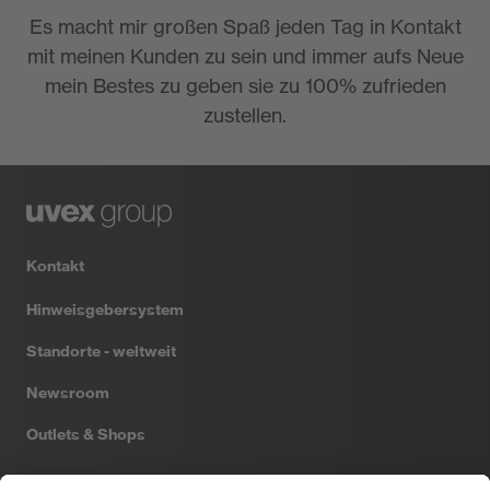
Es macht mir großen Spaß jeden Tag in Kontakt
mit meinen Kunden zu sein und immer aufs Neue
mein Bestes zu geben sie zu 100% zufrieden
zustellen.
Kontakt
Hinweisgebersystem
Standorte - weltweit
Newsroom
Outlets & Shops
Filtral
Heckel