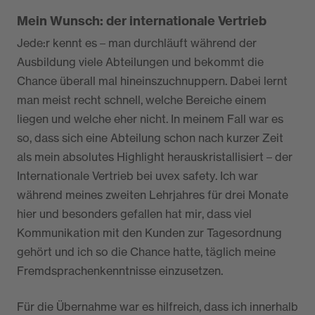
Mein Wunsch: der internationale Vertrieb
Jede:r kennt es – man durchläuft während der
Ausbildung viele Abteilungen und bekommt die
Chance überall mal hineinszuchnuppern. Dabei lernt
man meist recht schnell, welche Bereiche einem
liegen und welche eher nicht. In meinem Fall war es
so, dass sich eine Abteilung schon nach kurzer Zeit
als mein absolutes Highlight herauskristallisiert – der
Internationale Vertrieb bei uvex safety. Ich war
während meines zweiten Lehrjahres für drei Monate
hier und besonders gefallen hat mir, dass viel
Kommunikation mit den Kunden zur Tagesordnung
gehört und ich so die Chance hatte, täglich meine
Fremdsprachenkenntnisse einzusetzen.
Für die Übernahme war es hilfreich, dass ich innerhalb