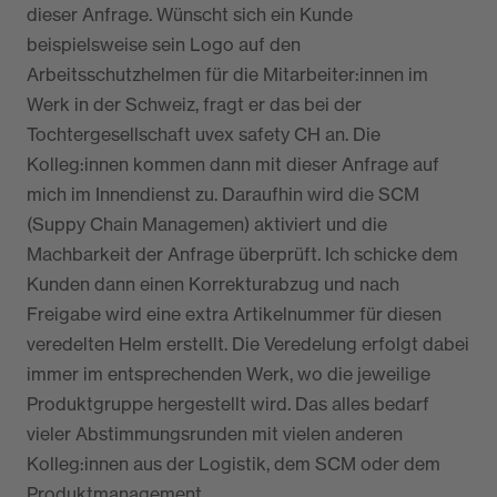
dieser Anfrage. Wünscht sich ein Kunde
beispielsweise sein Logo auf den
Arbeitsschutzhelmen für die Mitarbeiter:innen im
Werk in der Schweiz, fragt er das bei der
Tochtergesellschaft uvex safety CH an. Die
Kolleg:innen kommen dann mit dieser Anfrage auf
mich im Innendienst zu. Daraufhin wird die SCM
(Suppy Chain Managemen) aktiviert und die
Machbarkeit der Anfrage überprüft. Ich schicke dem
Kunden dann einen Korrekturabzug und nach
Freigabe wird eine extra Artikelnummer für diesen
veredelten Helm erstellt. Die Veredelung erfolgt dabei
immer im entsprechenden Werk, wo die jeweilige
Produktgruppe hergestellt wird. Das alles bedarf
vieler Abstimmungsrunden mit vielen anderen
Kolleg:innen aus der Logistik, dem SCM oder dem
Produktmanagement.