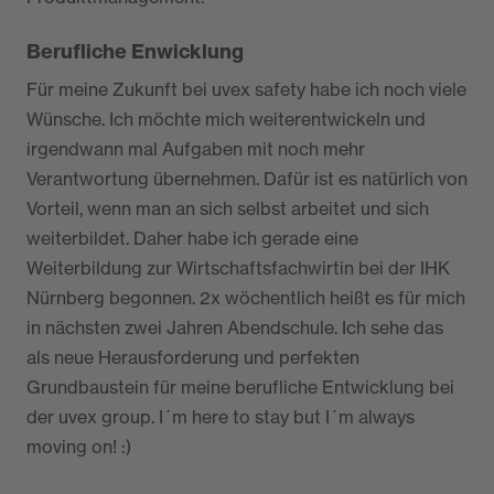
Berufliche Enwicklung
Für meine Zukunft bei uvex safety habe ich noch viele
Wünsche. Ich möchte mich weiterentwickeln und
irgendwann mal Aufgaben mit noch mehr
Verantwortung übernehmen. Dafür ist es natürlich von
Vorteil, wenn man an sich selbst arbeitet und sich
weiterbildet. Daher habe ich gerade eine
Weiterbildung zur Wirtschaftsfachwirtin bei der IHK
Nürnberg begonnen. 2x wöchentlich heißt es für mich
in nächsten zwei Jahren Abendschule. Ich sehe das
als neue Herausforderung und perfekten
Grundbaustein für meine berufliche Entwicklung bei
der uvex group. I´m here to stay but I´m always
moving on! :)