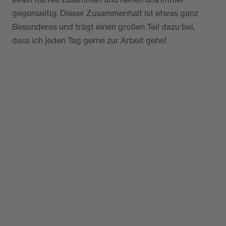
gegenseitig. Dieser Zusammenhalt ist etwas ganz
Besonderes und trägt einen großen Teil dazu bei,
dass ich jeden Tag gerne zur Arbeit gehe!