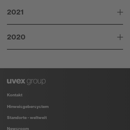
2021
2020
Kontakt
Hinweisgebersystem
Standorte - weltweit
Newsroom