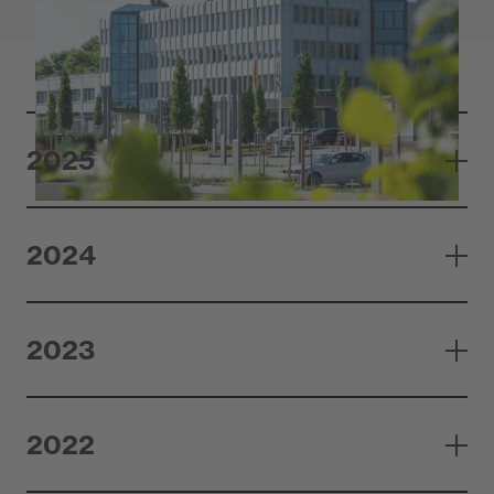
2025
2024
2023
2022