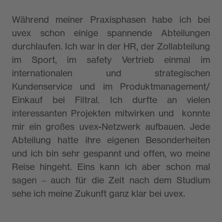
Während meiner Praxisphasen habe ich bei
uvex schon einige spannende Abteilungen
durchlaufen. Ich war in der HR, der Zollabteilung
im Sport, im safety Vertrieb einmal im
internationalen und strategischen
Kundenservice und im Produktmanagement/
Einkauf bei Filtral. Ich durfte an vielen
interessanten Projekten mitwirken und konnte
mir ein großes uvex-Netzwerk aufbauen. Jede
Abteilung hatte ihre eigenen Besonderheiten
und ich bin sehr gespannt und offen, wo meine
Reise hingeht. Eins kann ich aber schon mal
sagen – auch für die Zeit nach dem Studium
sehe ich meine Zukunft ganz klar bei uvex.