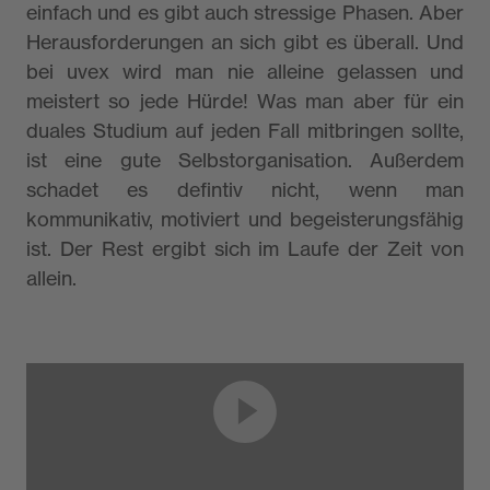
einfach und es gibt auch stressige Phasen. Aber
Herausforderungen an sich gibt es überall. Und
bei uvex wird man nie alleine gelassen und
meistert so jede Hürde! Was man aber für ein
duales Studium auf jeden Fall mitbringen sollte,
ist eine gute Selbstorganisation. Außerdem
schadet es defintiv nicht, wenn man
kommunikativ, motiviert und begeisterungsfähig
ist. Der Rest ergibt sich im Laufe der Zeit von
allein.