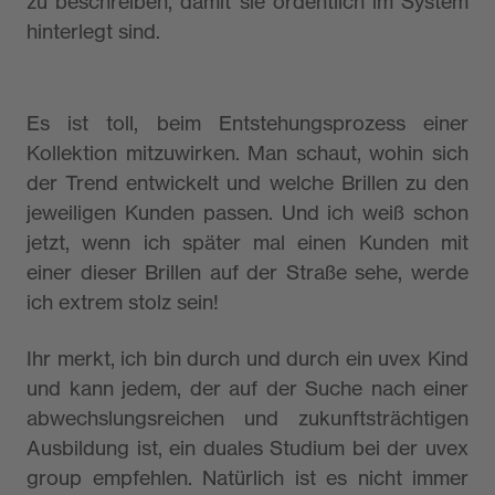
zu beschreiben, damit sie ordentlich im System
hinterlegt sind.
Es ist toll, beim Entstehungsprozess einer
Kollektion mitzuwirken. Man schaut, wohin sich
der Trend entwickelt und welche Brillen zu den
jeweiligen Kunden passen. Und ich weiß schon
jetzt, wenn ich später mal einen Kunden mit
einer dieser Brillen auf der Straße sehe, werde
ich extrem stolz sein!
Ihr merkt, ich bin durch und durch ein uvex Kind
und kann jedem, der auf der Suche nach einer
abwechslungsreichen und zukunftsträchtigen
Ausbildung ist, ein duales Studium bei der uvex
group empfehlen. Natürlich ist es nicht immer