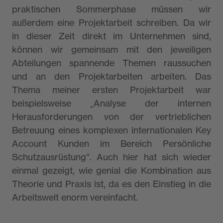
praktischen Sommerphase müssen wir
außerdem eine Projektarbeit schreiben. Da wir
in dieser Zeit direkt im Unternehmen sind,
können wir gemeinsam mit den jeweiligen
Abteilungen spannende Themen raussuchen
und an den Projektarbeiten arbeiten. Das
Thema meiner ersten Projektarbeit war
beispielsweise „Analyse der internen
Herausforderungen von der vertrieblichen
Betreuung eines komplexen internationalen Key
Account Kunden im Bereich Persönliche
Schutzausrüstung“. Auch hier hat sich wieder
einmal gezeigt, wie genial die Kombination aus
Theorie und Praxis ist, da es den Einstieg in die
Arbeitswelt enorm vereinfacht.