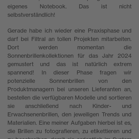
eigenes Notebook. Das ist nicht
selbstverständlich!
Gerade habe ich wieder eine Praxisphase und
darf bei Filtral an tollen Projekten mitarbeiten.
Dort werden momentan die
Sonnenbrillenkollektionen für das Jahr 2024
gemustert und das ist natürlich extrem
spannend! In dieser Phase fragen wir
potenzielle Sonnenbrillen von den
Produktmanagern bei unseren Lieferanten an,
bestellen die verfügbaren Modelle und sortieren
sie anschließend nach Kinder- und
Erwachsenenbrillen, den jeweiligen Trends und
Materialien. Eine meiner Aufgaben hierbei ist es,
die Brillen zu fotografieren, zu etikettieren und