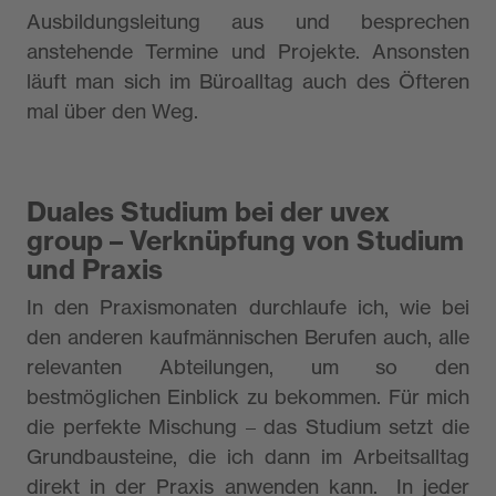
Ausbildungsleitung aus und besprechen
anstehende Termine und Projekte. Ansonsten
läuft man sich im Büroalltag auch des Öfteren
mal über den Weg.
Duales Studium bei der uvex
group – Verknüpfung von Studium
und Praxis
In den Praxismonaten durchlaufe ich, wie bei
den anderen kaufmännischen Berufen auch, alle
relevanten Abteilungen, um so den
bestmöglichen Einblick zu bekommen. Für mich
die perfekte Mischung – das Studium setzt die
Grundbausteine, die ich dann im Arbeitsalltag
direkt in der Praxis anwenden kann. In jeder