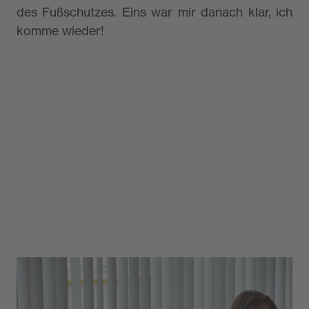
des Fußschutzes. Eins war mir danach klar, ich
komme wieder!