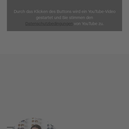
Durch das Klicken des Buttons wird ein YouTube-Video
gestartet und Sie stimmen den
Datenschutzbedingungen
von YouTube zu.