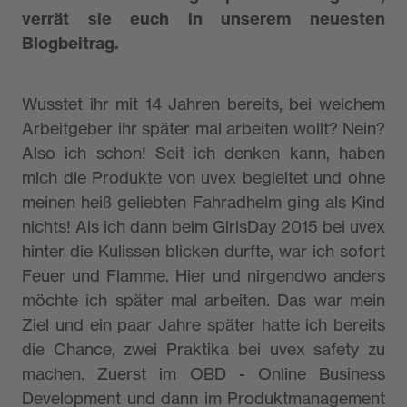
verrät sie euch in unserem neuesten
Blogbeitrag.
Wusstet ihr mit 14 Jahren bereits, bei welchem
Arbeitgeber ihr später mal arbeiten wollt? Nein?
Also ich schon! Seit ich denken kann, haben
mich die Produkte von uvex begleitet und ohne
meinen heiß geliebten Fahradhelm ging als Kind
nichts! Als ich dann beim GirlsDay 2015 bei uvex
hinter die Kulissen blicken durfte, war ich sofort
Feuer und Flamme. Hier und nirgendwo anders
möchte ich später mal arbeiten. Das war mein
Ziel und ein paar Jahre später hatte ich bereits
die Chance, zwei Praktika bei uvex safety zu
machen. Zuerst im OBD - Online Business
Development und dann im Produktmanagement