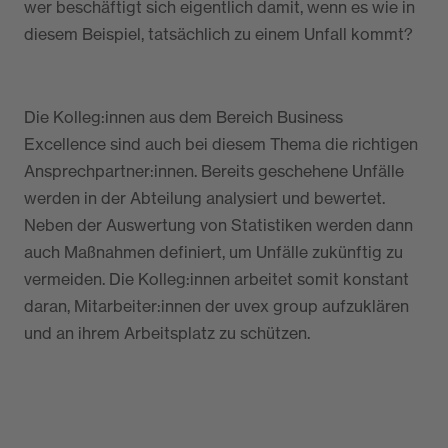
wer beschäftigt sich eigentlich damit, wenn es wie in
diesem Beispiel, tatsächlich zu einem Unfall kommt?
Die Kolleg:innen aus dem Bereich Business
Excellence sind auch bei diesem Thema die richtigen
Ansprechpartner:innen. Bereits geschehene Unfälle
werden in der Abteilung analysiert und bewertet.
Neben der Auswertung von Statistiken werden dann
auch Maßnahmen definiert, um Unfälle zukünftig zu
vermeiden. Die Kolleg:innen arbeitet somit konstant
daran, Mitarbeiter:innen der uvex group aufzuklären
und an ihrem Arbeitsplatz zu schützen.