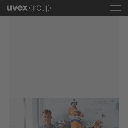
08. Dezember 2022
Arbeitssicherheit