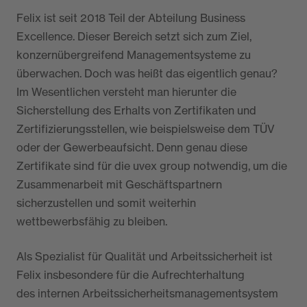
Felix ist seit 2018 Teil der Abteilung Business
Excellence. Dieser Bereich setzt sich zum Ziel,
konzernübergreifend Managementsysteme zu
überwachen. Doch was heißt das eigentlich genau?
Im Wesentlichen versteht man hierunter die
Sicherstellung des Erhalts von Zertifikaten und
Zertifizierungsstellen, wie beispielsweise dem TÜV
oder der Gewerbeaufsicht. Denn genau diese
Zertifikate sind für die uvex group notwendig, um die
Zusammenarbeit mit Geschäftspartnern
sicherzustellen und somit weiterhin
wettbewerbsfähig zu bleiben.
Als Spezialist für Qualität und Arbeitssicherheit ist
Felix insbesondere für die Aufrechterhaltung
des internen Arbeitssicherheitsmanagementsystem