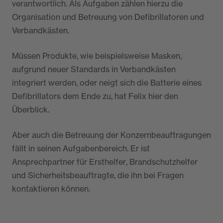
verantwortlich. Als Aufgaben zählen hierzu die
Organisation und Betreuung von Defibrillatoren und
Verbandkästen.
Müssen Produkte, wie beispielsweise Masken,
aufgrund neuer Standards in Verbandkästen
integriert werden, oder neigt sich die Batterie eines
Defibrillators dem Ende zu, hat Felix hier den
Überblick.
Aber auch die Betreuung der Konzernbeauftragungen
fällt in seinen Aufgabenbereich. Er ist
Ansprechpartner für Ersthelfer, Brandschutzhelfer
und Sicherheitsbeauftragte, die ihn bei Fragen
kontaktieren können.