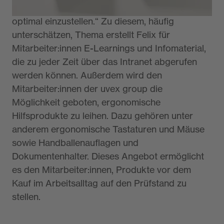
unterstützen ihren Bildschirmarbeitsplatz
optimal einzustellen.“ Zu diesem, häufig
unterschätzen, Thema erstellt Felix für
Mitarbeiter:innen E-Learnings und Infomaterial,
die zu jeder Zeit über das Intranet abgerufen
werden können. Außerdem wird den
Mitarbeiter:innen der uvex group die
Möglichkeit geboten, ergonomische
Hilfsprodukte zu leihen. Dazu gehören unter
anderem ergonomische Tastaturen und Mäuse
sowie Handballenauflagen und
Dokumentenhalter. Dieses Angebot ermöglicht
es den Mitarbeiter:innen, Produkte vor dem
Kauf im Arbeitsalltag auf den Prüfstand zu
stellen.