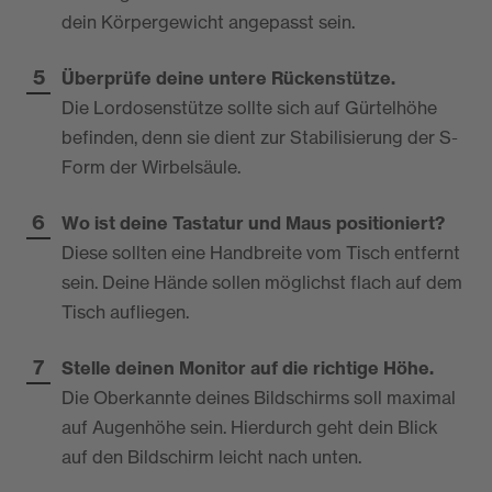
dein Körpergewicht angepasst sein.
Überprüfe deine untere Rückenstütze.
Die Lordosenstütze sollte sich auf Gürtelhöhe
befinden, denn sie dient zur Stabilisierung der S-
Form der Wirbelsäule.
Wo ist deine Tastatur und Maus positioniert?
Diese sollten eine Handbreite vom Tisch entfernt
sein. Deine Hände sollen möglichst flach auf dem
Tisch aufliegen.
Stelle deinen Monitor auf die richtige Höhe.
Die Oberkannte deines Bildschirms soll maximal
auf Augenhöhe sein. Hierdurch geht dein Blick
auf den Bildschirm leicht nach unten.